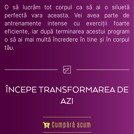
O să lucrăm tot corpul ca să ai o siluetă
perfectă vara aceasta. Vei avea parte de
antrenamente intense cu exerciții foarte
eficiente, iar după terminarea acestui program
o să ai mai multă încredere în tine și în corpul
tău.
ÎNCEPE TRANSFORMAREA DE
AZI
Cumpără acum