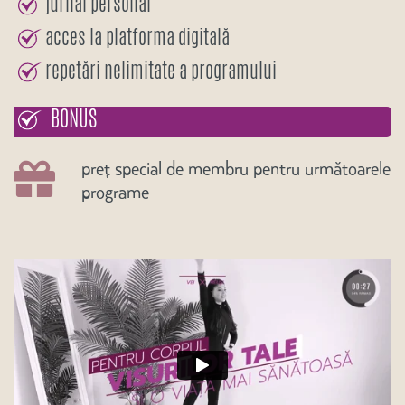
jurnal personal
acces la platforma digitală
repetări nelimitate a programului
BONUS
preț special de membru pentru următoarele
programe