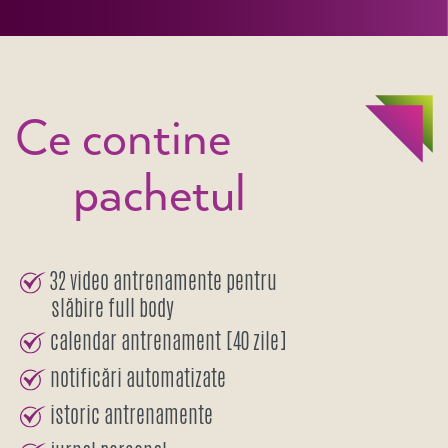
Ce contine
pachetul
32 video antrenamente pentru
slăbire full body
calendar antrenament [40 zile]
notificări automatizate
istoric antrenamente