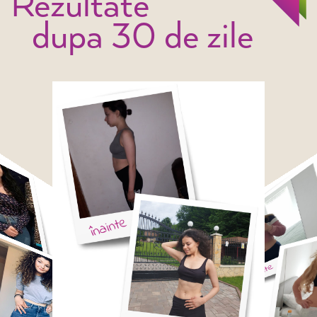
Rezultate
dupa 30 de zile