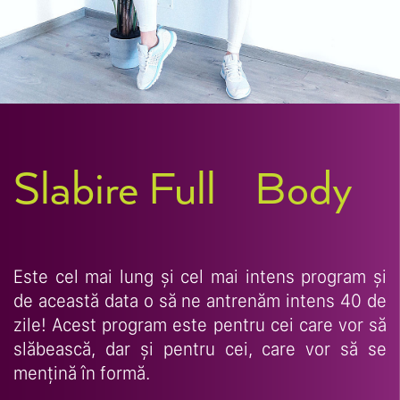
Slabire Full
Body
Este cel mai lung și cel mai intens program și
de această data o să ne antrenăm intens 40 de
zile! Acest program este pentru cei care vor să
slăbească, dar și pentru cei, care vor să se
mențină în formă.