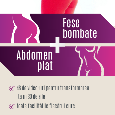
48 de video-uri pentru transformarea
ta în 30 de zile
toate facilitățile fiecărui curs