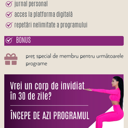
jurnal personal
acces la platforma digitală
repetări nelimitate a programului
BONUS
preț special de membru pentru următoarele
programe