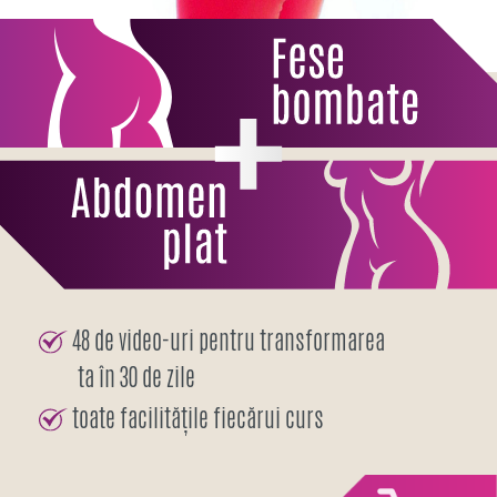
48 de video-uri pentru transformarea
ta în 30 de zile
toate facilitățile fiecărui curs