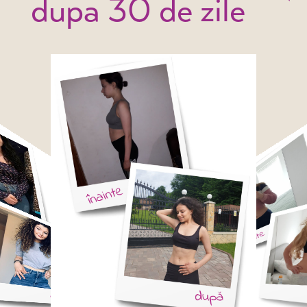
dupa 30 de zile