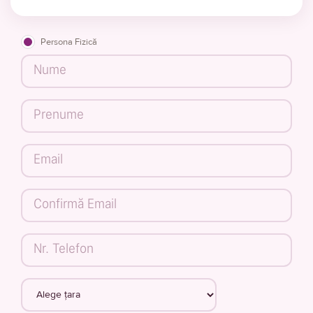
Persona Fizică