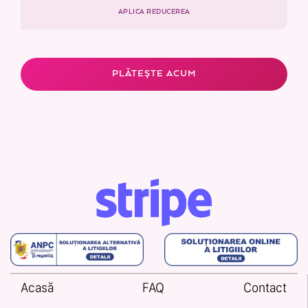
APLICA REDUCEREA
PLĂTEȘTE ACUM
Acasă
FAQ
Contact