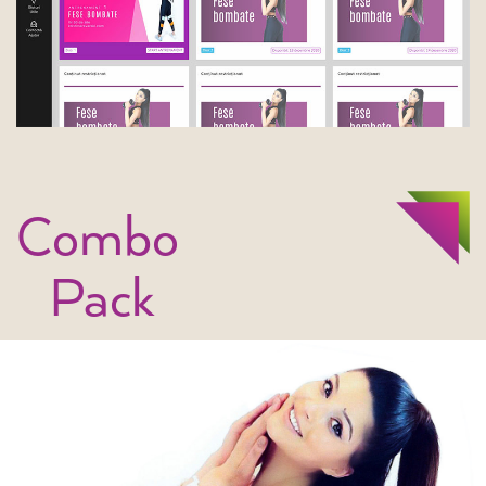
Combo
Pack