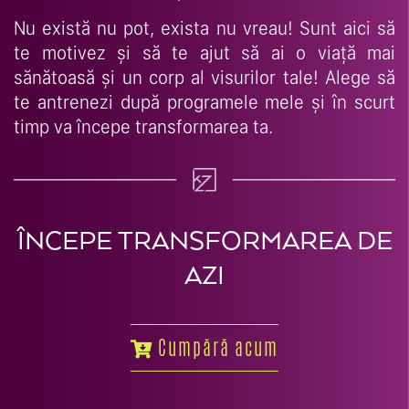
Nu există nu pot, exista nu vreau! Sunt aici să
te motivez și să te ajut să ai o viață mai
sănătoasă și un corp al visurilor tale! Alege să
te antrenezi după programele mele și în scurt
timp va începe transformarea ta.
ÎNCEPE TRANSFORMAREA DE
AZI
Cumpără acum