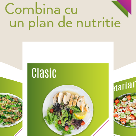
Combina cu
un plan de nutritie
229